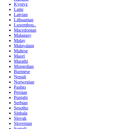
Kyrgyz
Latin
Latvian
Lithuanian
Luxembou..
Macedonian
Malagasy
Malay
Malayalam
Maltese
Maori
Marathi
Mongolian
Burmese
Nepali
Norwegian
Pashto
Persian
Punjabi
Serbian
Sesotho
Sinhala
Slovak
Slovenian
Somali