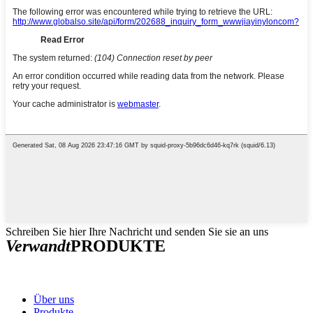
Schreiben Sie hier Ihre Nachricht und senden Sie sie an uns
Verwandt
PRODUKTE
Über uns
Produkte