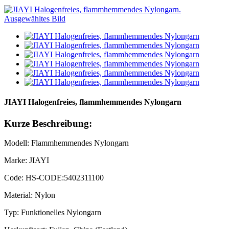
JIAYI Halogenfreies, flammhemmendes Nylongarn
Kurze Beschreibung:
Modell: Flammhemmendes Nylongarn
Marke: JIAYI
Code: HS-CODE:5402311100
Material: Nylon
Typ: Funktionelles Nylongarn