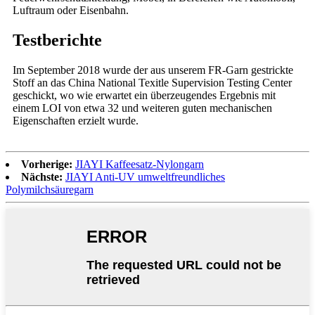
Luftraum oder Eisenbahn.
Testberichte
Im September 2018 wurde der aus unserem FR-Garn gestrickte
Stoff an das China National Texitle Supervision Testing Center
geschickt, wo wie erwartet ein überzeugendes Ergebnis mit
einem LOI von etwa 32 und weiteren guten mechanischen
Eigenschaften erzielt wurde.
Vorherige:
JIAYI Kaffeesatz-Nylongarn
Nächste:
JIAYI Anti-UV umweltfreundliches
Polymilchsäuregarn