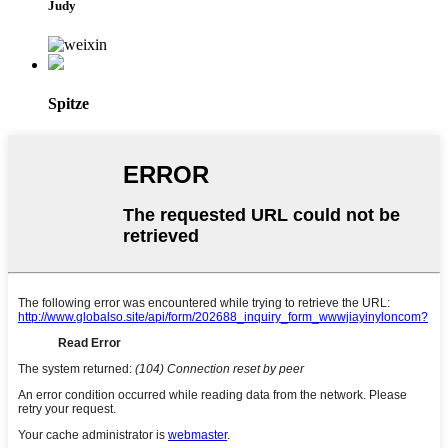
Judy
Spitze