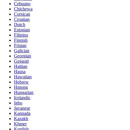
Cebuano
Chichewa
Corsican
Croatian
Dutch
Estonian
Filipino
Finnish
Frisian
Galician
Georgian
Gujarati
Haitian
Hausa
Hawaiian
Hebrew
Hmong
Hungarian
Icelandic
Igbo
Javanese
Kannada
Kazakh
Khmer
Kurdish